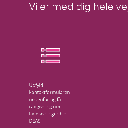
Vi er med dig hele ve
Udfyld
kontaktformularen
nedenfor og få
rådgivning om
ladeløsninger hos
DEAS.