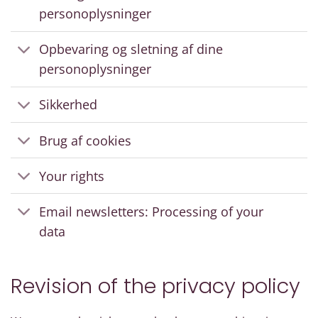
personoplysninger
Opbevaring og sletning af dine
personoplysninger
Sikkerhed
Brug af cookies
Your rights
Email newsletters: Processing of your
data
Revision of the privacy policy