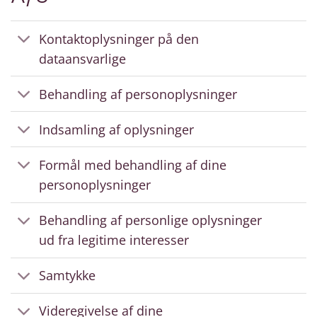
Kontaktoplysninger på den
dataansvarlige
Behandling af personoplysninger
Indsamling af oplysninger
Formål med behandling af dine
personoplysninger
Behandling af personlige oplysninger
ud fra legitime interesser
Samtykke
Videregivelse af dine