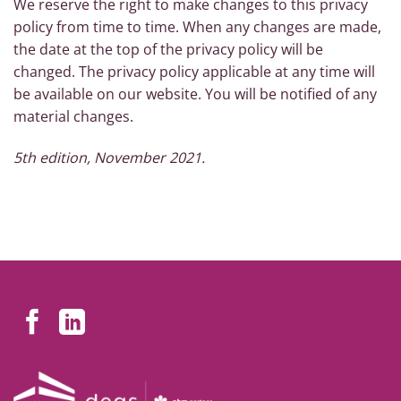
We reserve the right to make changes to this privacy
policy from time to time. When any changes are made,
the date at the top of the privacy policy will be
changed. The privacy policy applicable at any time will
be available on our website. You will be notified of any
material changes.
5th edition, November 2021.