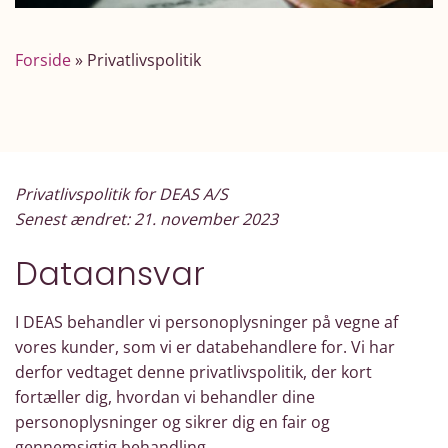
Forside
»
Privatlivspolitik
Privatlivspolitik for DEAS A/S
Senest ændret: 21. november 2023
Dataansvar
I DEAS behandler vi personoplysninger på vegne af
vores kunder, som vi er databehandlere for. Vi har
derfor vedtaget denne privatlivspolitik, der kort
fortæller dig, hvordan vi behandler dine
personoplysninger og sikrer dig en fair og
gennemsigtig behandling.