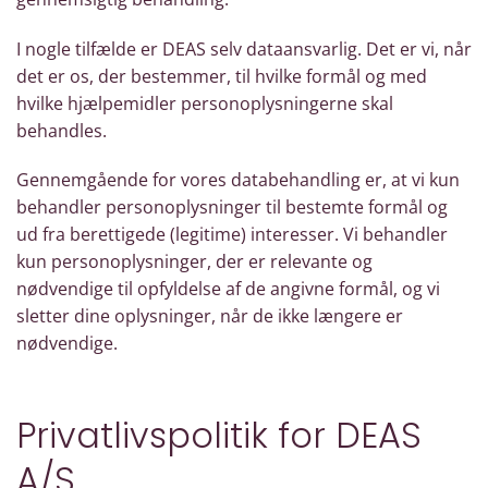
I nogle tilfælde er DEAS selv dataansvarlig. Det er vi, når
det er os, der bestemmer, til hvilke formål og med
hvilke hjælpemidler personoplysningerne skal
behandles.
Gennemgående for vores databehandling er, at vi kun
behandler personoplysninger til bestemte formål og
ud fra berettigede (legitime) interesser. Vi behandler
kun personoplysninger, der er relevante og
nødvendige til opfyldelse af de angivne formål, og vi
sletter dine oplysninger, når de ikke længere er
nødvendige.
Privatlivspolitik for DEAS
A/S