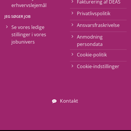
Fakturering af DEAS
erhvervslejemål
Privatlivspolitik
JEG SØGER JOB
Ansvarsfraskrivelse
Se vores ledige
stillinger i vores
Anmodning
jobunivers
persondata
Cookie-politik
Cookie-indstillinger
Kontakt