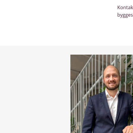
Kontak
bygges