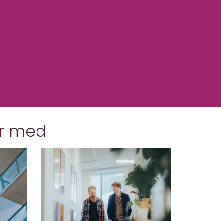
er med