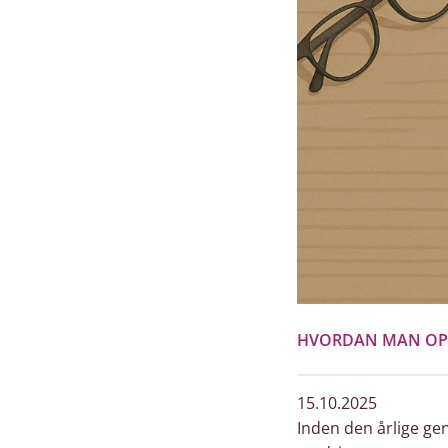
HVORDAN MAN OPS
15.10.2025
Inden den årlige ge