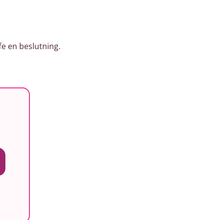
e en beslutning.