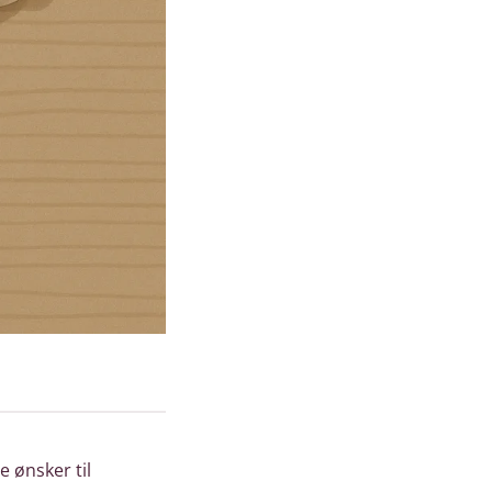
 ønsker til